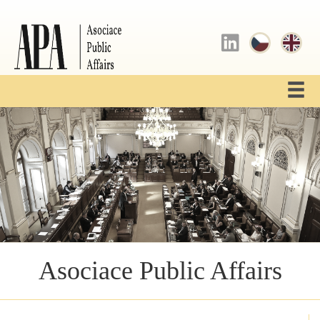
Asociace Public Affairs